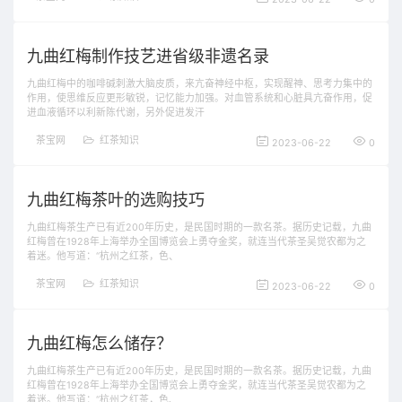
九曲红梅制作技艺进省级非遗名录
九曲红梅中的咖啡碱刺激大脑皮质，来亢奋神经中枢，实现醒神、思考力集中的
作用，使思维反应更形敏锐，记忆能力加强。对血管系统和心脏具亢奋作用，促
进血液循环以利新陈代谢，另外促进发汗
茶宝网
红茶知识
2023-06-22
0
九曲红梅茶叶的选购技巧
九曲红梅茶生产已有近200年历史，是民国时期的一款名茶。据历史记载，九曲
红梅曾在1928年上海举办全国博览会上勇夺金奖，就连当代茶圣吴觉农都为之
着迷。他写道：“杭州之红茶，色、
茶宝网
红茶知识
2023-06-22
0
九曲红梅怎么储存？
九曲红梅茶生产已有近200年历史，是民国时期的一款名茶。据历史记载，九曲
红梅曾在1928年上海举办全国博览会上勇夺金奖，就连当代茶圣吴觉农都为之
着迷。他写道：“杭州之红茶，色、