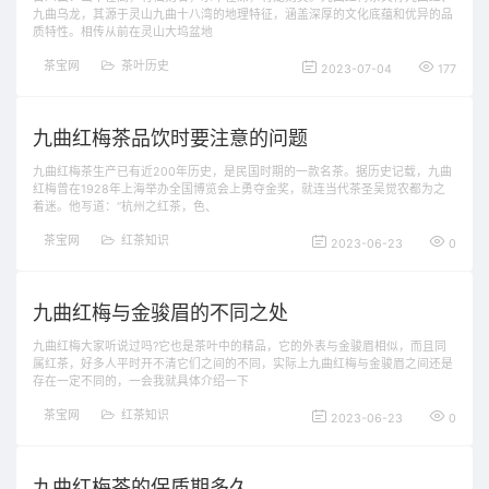
九曲乌龙，其源于灵山九曲十八湾的地理特征，涵盖深厚的文化底蕴和优异的品
质特性。相传从前在灵山大坞盆地
茶宝网
茶叶历史
2023-07-04
177
九曲红梅茶品饮时要注意的问题
九曲红梅茶生产已有近200年历史，是民国时期的一款名茶。据历史记载，九曲
红梅曾在1928年上海举办全国博览会上勇夺金奖，就连当代茶圣吴觉农都为之
着迷。他写道：“杭州之红茶，色、
茶宝网
红茶知识
2023-06-23
0
九曲红梅与金骏眉的不同之处
九曲红梅大家听说过吗?它也是茶叶中的精品，它的外表与金骏眉相似，而且同
属红茶，好多人平时开不清它们之间的不同，实际上九曲红梅与金骏眉之间还是
存在一定不同的，一会我就具体介绍一下
茶宝网
红茶知识
2023-06-23
0
九曲红梅茶的保质期多久