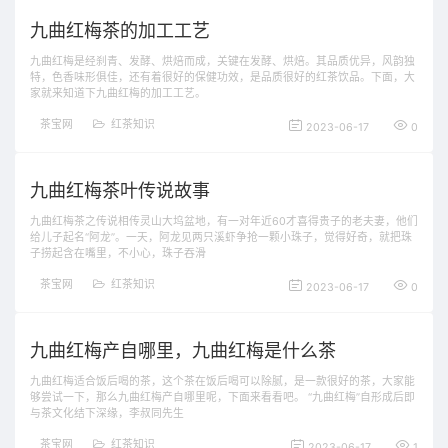
九曲红梅茶的加工工艺
九曲红梅是经刹青、发酵、烘焙而成，关键在发酵、烘焙。其品质优异，风韵独
特，色香味形俱佳，还有着很好的保健功效，是品质很好的红茶饮品。下面，大
家就来知道下九曲红梅的加工工艺。
茶宝网
红茶知识
2023-06-17
0
九曲红梅茶叶传说故事
九曲红梅茶之传说相传灵山大坞盆地，有一对年近60才喜得贵子的老夫妻，他们
给儿子起名“阿龙”。一天，阿龙见两只溪虾争抢一颗小珠子，觉得好奇，就把珠
子捞起含在嘴里，不小心，珠子吞滑
茶宝网
红茶知识
2023-06-17
0
九曲红梅产自哪里，九曲红梅是什么茶
九曲红梅适合饭后喝的茶，这个茶在饭后喝可以除腻，是一款很好的茶，大家能
够尝试一下，那么九曲红梅产自哪里呢，下面来看看吧。 “九曲红梅”自形成后即
与茶文化结下深缘，李叔同先生
茶宝网
红茶知识
2023-06-17
1