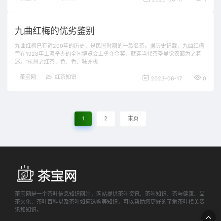
九曲红梅的优劣鉴别
九曲红梅已有近200年的历史，是民国时期的一款名茶。据历史记载，九曲红梅
曾在1928年上海举办的全国博览会上勇夺金奖，就连当代茶圣吴觉农都为之着
迷。“杭州之红茶，色、香、味亦极
茶宝网
红茶知识
2023-06-17
0
1
2
末页
茶宝网是一个茶叶信息知识网站，网站提供茶叶资讯、茶叶知识、茶与健康、品
茶文化、茶叶百科以及茶叶如何选购等知识，可以帮助您更好的了解茶叶相关资
讯和知识。